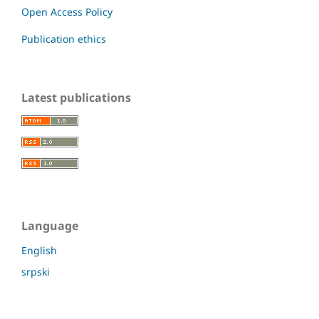
Open Access Policy
Publication ethics
Latest publications
Language
English
srpski