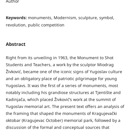
Author
Keywords:
monuments, Modernism, sculpture, symbol,
revolution, public competition
Abstract
Right from its unveiling in 1963, the Monument to Shot
Students and Teachers, a work by the sculptor Miodrag
Živković, became one of the iconic signs of Yugoslav culture
and an obligatory place of patriotic pilgrimage for young
Yugoslavs. It was the first of a series of monuments, most
notably including his grandiose structures at Tjentište and
Kadinjača, which placed Živković’s work at the summit of
Yugoslav memorial art. The present text offers an analysis of
the framing that shaped the monuments of Kragujevački
oktobar (Kragujevac October) memorial park, followed by a
discussion of the formal and conceptual sources that