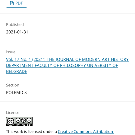
PDF
Published
2021-01-31
Issue
Vol. 17 No. 1 (2021): THE JOURNAL OF MODERN ART HISTORY
DEPARTMENT FACULTY OF PHILOSOPHY UNIVERSITY OF
BELGRADE
Section
POLEMICS
License
This work is licensed under a
Creative Commons Attribution-