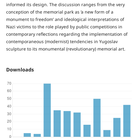
informed its design. The discussion ranges from the very
conception of the memorial park as ‘a new form of a
monument to freedom’ and ideological interpretations of
Nazi victims to the role played by public competitions in
contemporary reflections regarding the implementation of
contemporaneous (modernist) tendencies in Yugoslav
sculpture to its monumental (revolutionary) memorial art.
Downloads