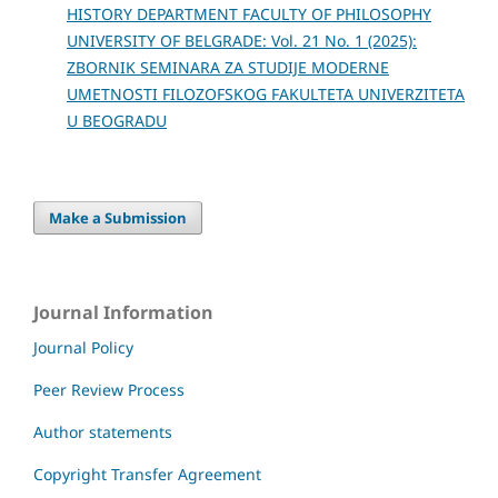
HISTORY DEPARTMENT FACULTY OF PHILOSOPHY
UNIVERSITY OF BELGRADE: Vol. 21 No. 1 (2025):
ZBORNIK SEMINARA ZA STUDIJE MODERNE
UMETNOSTI FILOZOFSKOG FAKULTETA UNIVERZITETA
U BEOGRADU
Make a Submission
Journal Information
Journal Policy
Peer Review Process
Author statements
Copyright Transfer Agreement